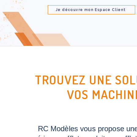
Je découvre mon Espace Client
TROUVEZ UNE SOL
VOS MACHINE
RC Modèles vous propose une l