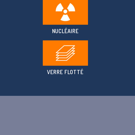
NUCLÉAIRE
VERRE FLOTTÉ