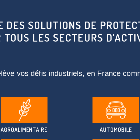
 DES SOLUTIONS DE PROTEC
 TOUS LES SECTEURS D'ACTI
ève vos défis industriels, en France comm
AGROALIMENTAIRE
AUTOMOBILE