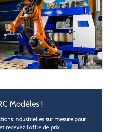
RC Modèles !
tions industrielles sur mesure pour
t recevez l’offre de prix