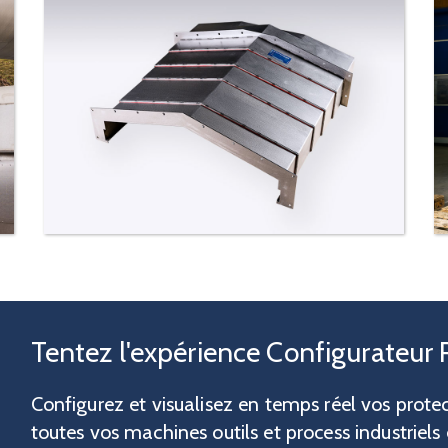
Tentez l'expérience Configurateur 
Configurez et visualisez en temps réel vos protec
toutes vos machines outils et process industriels e