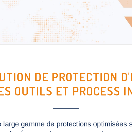
UTION DE PROTECTION D
S OUTILS ET PROCESS I
arge gamme de protections optimisées sur