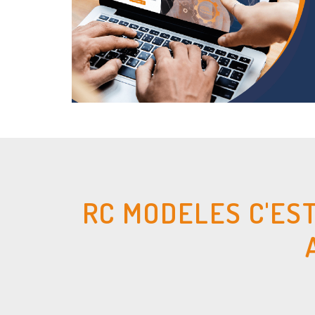
RC MODELES C'ES