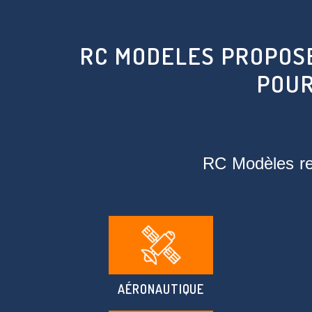
RC MODELES PROPOSE
POUR
RC Modèles rel
AÉRONAUTIQUE