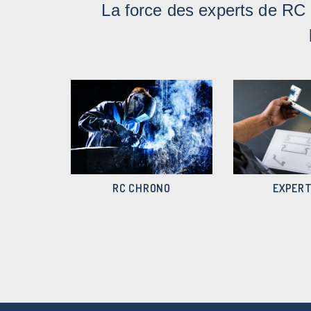
La force des experts de RC
RC CHRONO
EXPERT