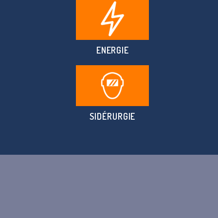
ENERGIE
SIDÉRURGIE