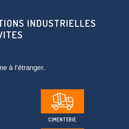
TIONS INDUSTRIELLES
VITES
e à l’étranger.
CIMENTERIE