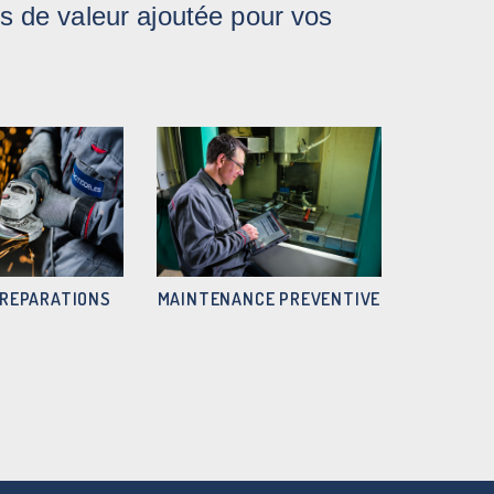
 de valeur ajoutée pour vos
!
MAINTENANCE PREVENTIVE
 REPARATIONS