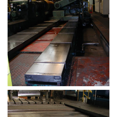
CARTER TÉLESCOPIQUE SUR SITE 13