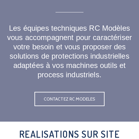
Les équipes techniques RC Modèles
vous accompagnent pour caractériser
votre besoin et vous proposer des
solutions de protections industrielles
adaptées à vos machines outils et
process industriels.
CONTACTEZ RC MODELES
REALISATIONS SUR SITE