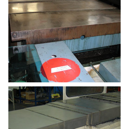
CARTER TÉLESCOPIQUE SUR SITE 12