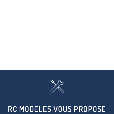
RC MODELES VOUS PROPOSE