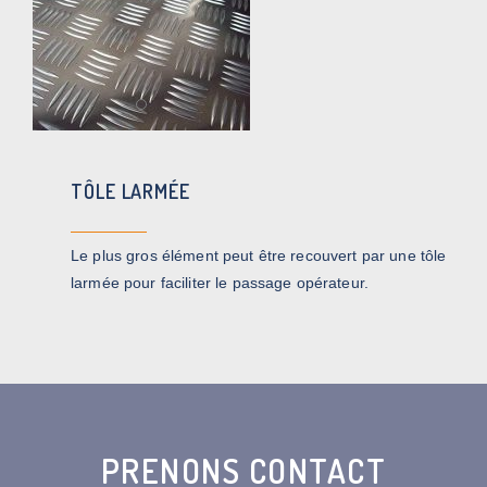
TÔLE LARMÉE
Le plus gros élément peut être recouvert par une tôle
larmée pour faciliter le passage opérateur.
PRENONS CONTACT