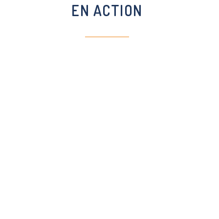
EN ACTION