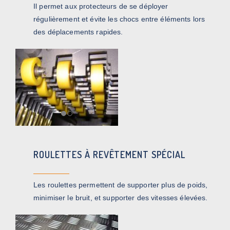
Il permet aux protecteurs de se déployer
régulièrement et évite les chocs entre éléments lors
des déplacements rapides.
ROULETTES À REVÊTEMENT SPÉCIAL
Les roulettes permettent de supporter plus de poids,
minimiser le bruit, et supporter des vitesses élevées.