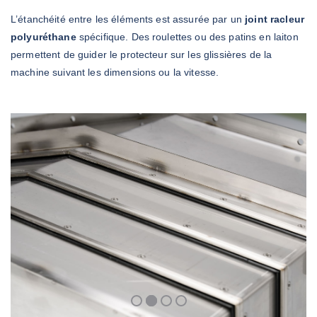
L’étanchéité entre les éléments est assurée par un
joint racleur
polyuréthane
spécifique. Des roulettes ou des patins en laiton
permettent de guider le protecteur sur les glissières de la
machine suivant les dimensions ou la vitesse.