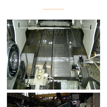
CARTER TÉLESCOPIQUE SUR SITE 14