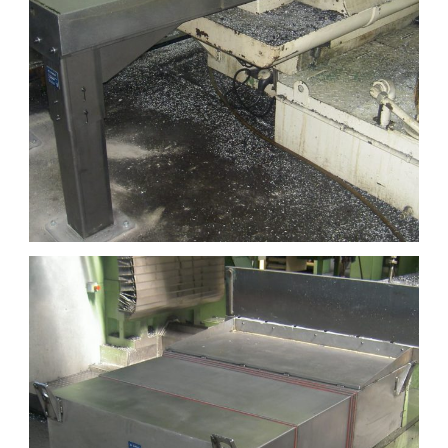
CARTER TÉLESCOPIQUE SUR SITE 11