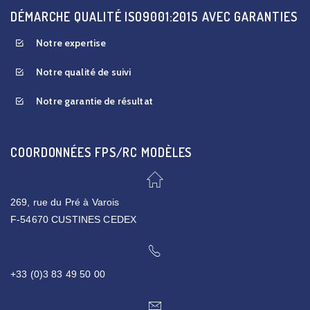
DÉMARCHE QUALITÉ ISO9001:2015 AVEC GARANTIES
Notre expertise
Notre qualité de suivi
Notre garantie de résultat
COORDONNÉES FPS/RC MODÈLES
269, rue du Pré à Varois
F-54670 CUSTINES CEDEX
+33 (0)3 83 49 50 00