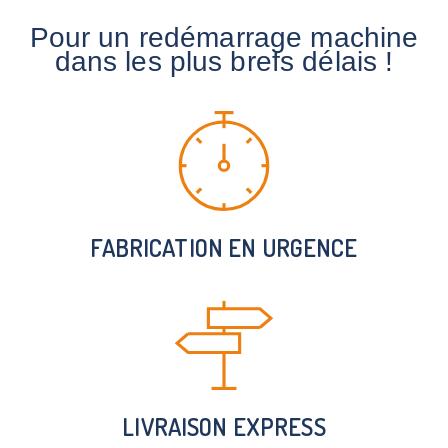
Pour un redémarrage machine
dans les plus brefs délais !
FABRICATION EN URGENCE
LIVRAISON EXPRESS