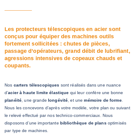
Les protecteurs télescopiques en acier sont
conçus pour équiper des machines outils
fortement sollicitées : chutes de pièces,
passage d’opérateurs, grand débit de lubrifiant,
agressions intensives de copeaux chauds et
coupants.
Nos
carters télescopiques
sont réalisés dans une nuance
d’
acier à haute limite élastique
qui leur confère une bonne
planéité
,
une grande
longévité
, et une
mémoire de forme
.
Nous les concevons d’après votre modèle, votre plan ou suivant
le relevé effectué par nos technico-commerciaux. Nous
disposons d’une importante
bibliothèque de plans
optimisés
par type de machines.