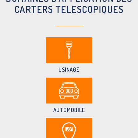
CARTERS TELESCOPIQUES
USINAGE
AUTOMOBILE