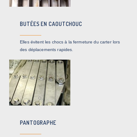
BUTÉES EN CAOUTCHOUC
Elles évitent les chocs à la fermeture du carter lors
des déplacements rapides.
PANTOGRAPHE