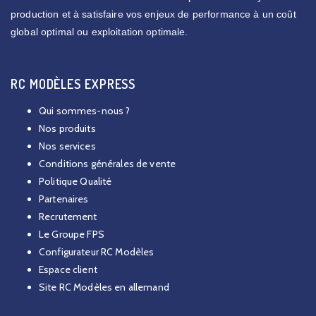
production et à satisfaire vos enjeux de performance à un coût
global optimal ou exploitation optimale.
RC MODÈLES EXPRESS
Qui sommes-nous ?
Nos produits
Nos services
Conditions générales de vente
Politique Qualité
Partenaires
Recrutement
Le Groupe FPS
Configurateur RC Modèles
Espace client
Site RC Modèles en allemand