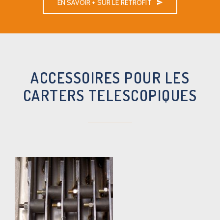
EN SAVOIR + SUR LE RETROFIT
ACCESSOIRES POUR LES
CARTERS TELESCOPIQUES