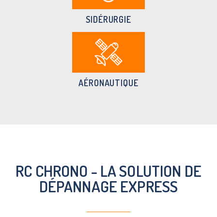
SIDÉRURGIE
AÉRONAUTIQUE
RC CHRONO - LA SOLUTION DE
DÉPANNAGE EXPRESS