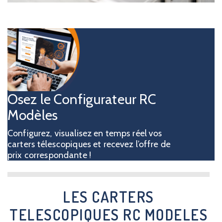
Osez le Configurateur RC
Modèles
Configurez, visualisez en temps réel vos
carters télescopiques et recevez l’offre de
prix correspondante !
LES CARTERS
TELESCOPIQUES RC MODELES