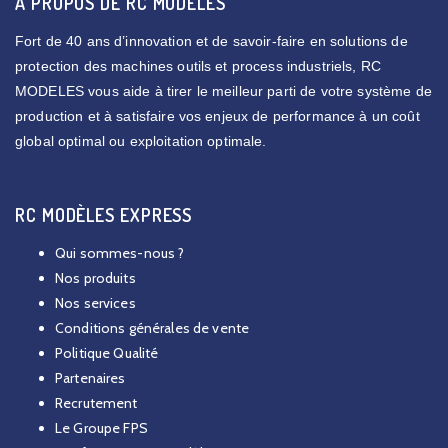
A PROPOS DE RC MODÈLES
Fort de 40 ans d’innovation et de savoir-faire en solutions de
protection des machines outils et process industriels, RC
MODELES vous aide à tirer le meilleur parti de votre système de
production et à satisfaire vos enjeux de performance à un coût
global optimal ou exploitation optimale.
RC MODÈLES EXPRESS
Qui sommes-nous ?
Nos produits
Nos services
Conditions générales de vente
Politique Qualité
Partenaires
Recrutement
Le Groupe FPS