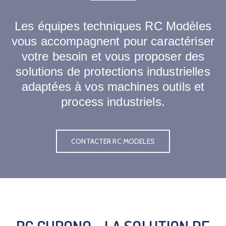
Les équipes techniques RC Modèles
vous accompagnent pour caractériser
votre besoin et vous proposer des
solutions de protections industrielles
adaptées à vos machines outils et
process industriels.
CONTACTER RC MODELES