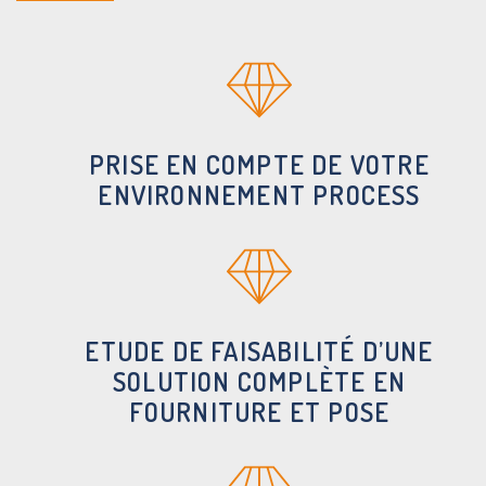
PRISE EN COMPTE DE VOTRE
ENVIRONNEMENT PROCESS
ETUDE DE FAISABILITÉ D’UNE
SOLUTION COMPLÈTE EN
FOURNITURE ET POSE