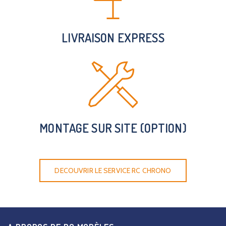
LIVRAISON EXPRESS
MONTAGE SUR SITE (OPTION)
DECOUVRIR LE SERVICE RC CHRONO