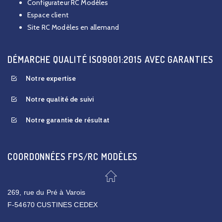
Configurateur RC Modèles
Espace client
Site RC Modèles en allemand
DÉMARCHE QUALITÉ ISO9001:2015 AVEC GARANTIES
Notre expertise
Notre qualité de suivi
Notre garantie de résultat
COORDONNÉES FPS/RC MODÈLES
269, rue du Pré à Varois
F-54670 CUSTINES CEDEX