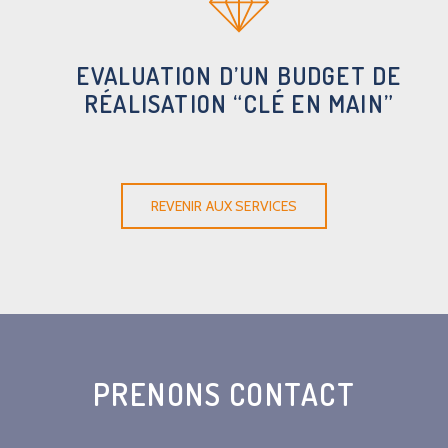
EVALUATION D’UN BUDGET DE
RÉALISATION “CLÉ EN MAIN”
REVENIR AUX SERVICES
PRENONS CONTACT