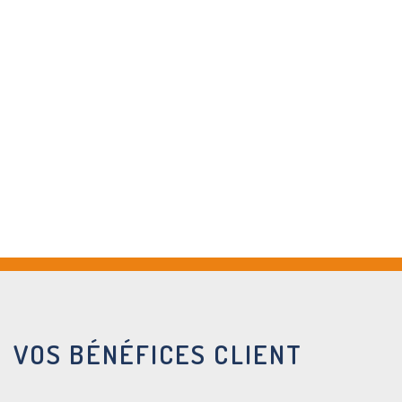
VOS BÉNÉFICES CLIENT