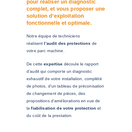
pour réaliser un diagnostic
complet, et vous proposer une
solution d’exploitation
fonctionnelle et optimale.
Notre équipe de techniciens
réalisent
l’audit des protections
de
votre parc machine.
De cette
expertise
découle le rapport
d’audit qui comporte un diagnostic
exhaustif de votre installation, complété
de photos, d’un tableau de préconisation
de changement de pièces, des
propositions d’améliorations en vue de
la
fiabilisation de votre protection
et
du coût de la prestation.