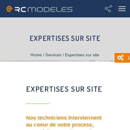
EXPERTISES SUR SITE
Home
/
Services
/
Expertises sur site
L
EXPERTISES SUR SITE
Nos techniciens interviennent
au coeur de votre process,