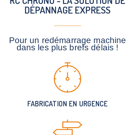
RC CHRONO - LA SOLUTION DE
DÉPANNAGE EXPRESS
Pour un redémarrage machine
dans les plus brefs délais !
FABRICATION EN URGENCE