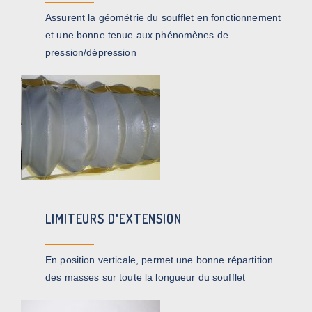
Assurent la géométrie du soufflet en fonctionnement
et une bonne tenue aux phénomènes de
pression/dépression
LIMITEURS D'EXTENSION
En position verticale, permet une bonne répartition
des masses sur toute la longueur du soufflet