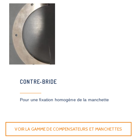
CONTRE-BRIDE
Pour une fixation homogène de la manchette
VOIR LA GAMME DE COMPENSATEURS ET MANCHETTES