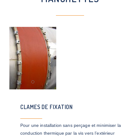
CLAMES DE FIXATION
Pour une installation sans perçage et minimiser la
conduction thermique par la vis vers l’extérieur