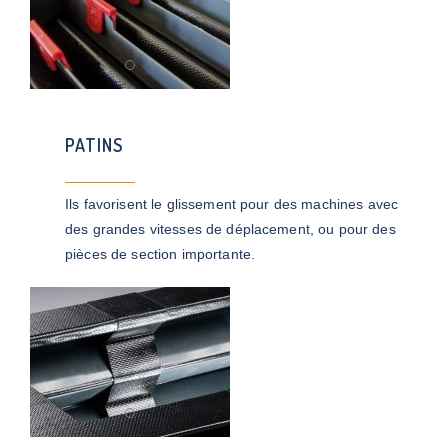
PATINS
Ils favorisent le glissement pour des machines avec
des grandes vitesses de déplacement, ou pour des
pièces de section importante.