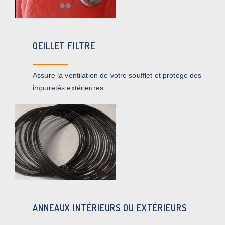
OEILLET FILTRE
Assure la ventilation de votre soufflet et protège des
impuretés extérieures
ANNEAUX INTÉRIEURS OU EXTÉRIEURS