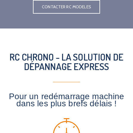
CONTACTER RC MODELES
RC CHRONO - LA SOLUTION DE
DÉPANNAGE EXPRESS
Pour un redémarrage machine
dans les plus brefs délais !