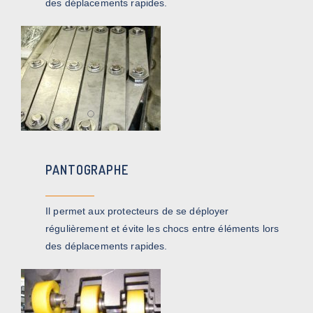
des déplacements rapides.
PANTOGRAPHE
Il permet aux protecteurs de se déployer
régulièrement et évite les chocs entre éléments lors
des déplacements rapides.