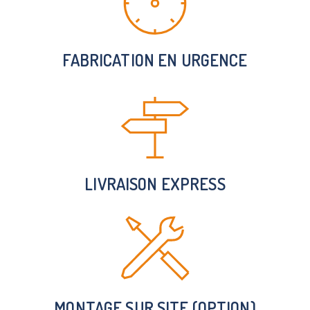
FABRICATION EN URGENCE
LIVRAISON EXPRESS
MONTAGE SUR SITE (OPTION)