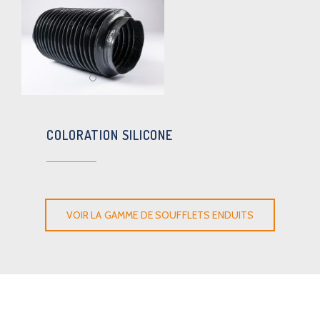
COLORATION SILICONE
VOIR LA GAMME DE SOUFFLETS ENDUITS