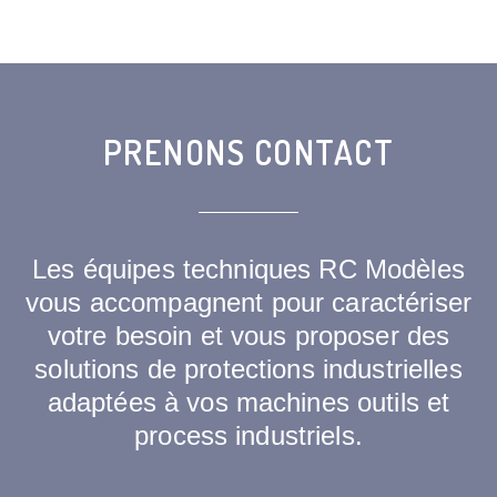
PRENONS CONTACT
Les équipes techniques RC Modèles
vous accompagnent pour caractériser
votre besoin et vous proposer des
solutions de protections industrielles
adaptées à vos machines outils et
process industriels.