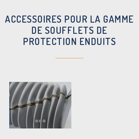
ACCESSOIRES POUR LA GAMME
DE SOUFFLETS DE
PROTECTION ENDUITS