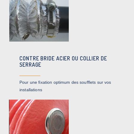
CONTRE BRIDE ACIER OU COLLIER DE
SERRAGE
Pour une fixation optimum des soufflets sur vos
installations