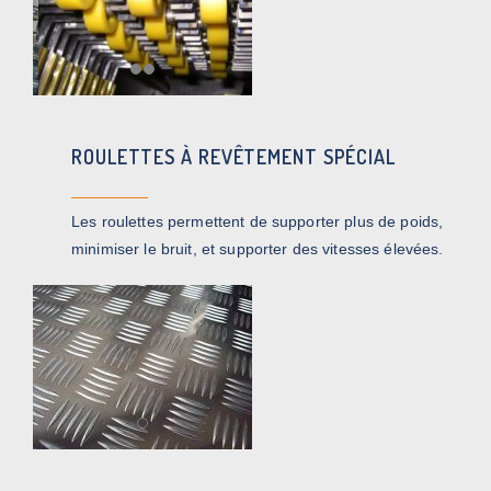
ROULETTES À REVÊTEMENT SPÉCIAL
Les roulettes permettent de supporter plus de poids,
minimiser le bruit, et supporter des vitesses élevées.