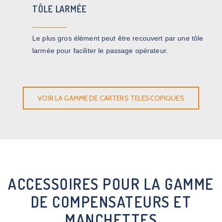
TÔLE LARMÉE
Le plus gros élément peut être recouvert par une tôle
larmée pour faciliter le passage opérateur.
VOIR LA GAMME DE CARTERS TELESCOPIQUES
ACCESSOIRES POUR LA GAMME
DE COMPENSATEURS ET
MANCHETTES