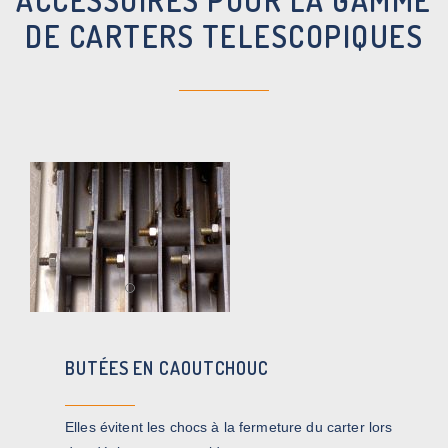
ACCESSOIRES POUR LA GAMME
DE CARTERS TELESCOPIQUES
BUTÉES EN CAOUTCHOUC
Elles évitent les chocs à la fermeture du carter lors