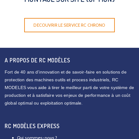
DECOUVRIR LE SERVICE RC CHRONO
A PROPOS DE RC MODÈLES
Fort de 40 ans d’innovation et de savoir-faire en solutions de
protection des machines outils et process industriels, RC
MODELES vous aide à tirer le meilleur parti de votre système de
production et à satisfaire vos enjeux de performance à un coût
global optimal ou exploitation optimale.
RC MODÈLES EXPRESS
Qui sommes-nous ?