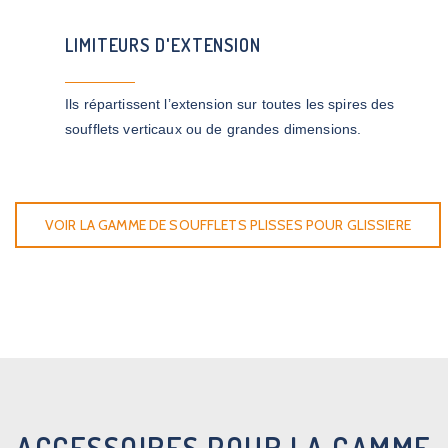
LIMITEURS D'EXTENSION
Ils répartissent l’extension sur toutes les spires des
soufflets verticaux ou de grandes dimensions.
VOIR LA GAMME DE SOUFFLETS PLISSES POUR GLISSIERE