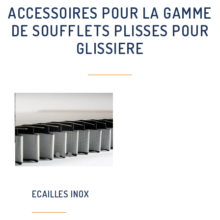
ACCESSOIRES POUR LA GAMME
DE SOUFFLETS PLISSES POUR
GLISSIERE
ECAILLES INOX