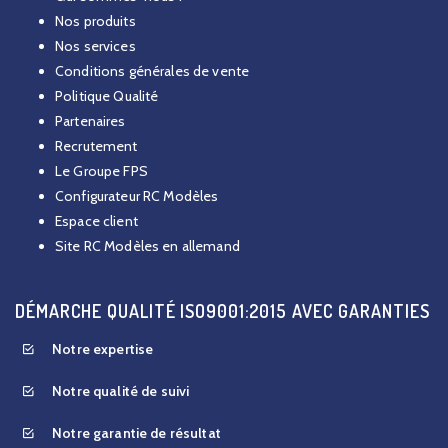
Nos produits
Nos services
Conditions générales de vente
Politique Qualité
Partenaires
Recrutement
Le Groupe FPS
Configurateur RC Modèles
Espace client
Site RC Modèles en allemand
DÉMARCHE QUALITÉ ISO9001:2015 AVEC GARANTIES
Notre expertise
Notre qualité de suivi
Notre garantie de résultat