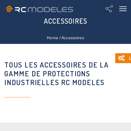
ACCESSOIRES
Home
/
Accessoires
L
TOUS LES ACCESSOIRES DE LA
GAMME DE PROTECTIONS
INDUSTRIELLES RC MODELES