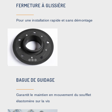
FERMETURE À GLISSIÈRE
Pour une installation rapide et sans démontage
BAGUE DE GUIDAGE
G
arantit le maintien en mouvement du soufflet
élastomère sur la vis