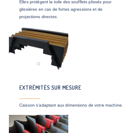
Elles protègent la toile des soufflets plissés pour
glissières en cas de fortes agressions et de
projections directes.
EXTRÉMITÉS SUR MESURE
Caisson s’adaptant aux dimensions de votre machine.