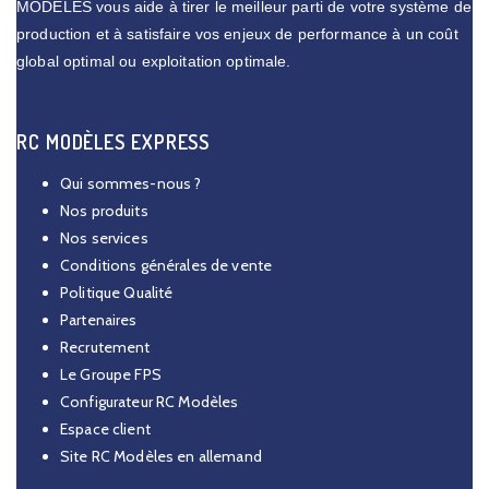
MODELES vous aide à tirer le meilleur parti de votre système de
production et à satisfaire vos enjeux de performance à un coût
global optimal ou exploitation optimale.
RC MODÈLES EXPRESS
Qui sommes-nous ?
Nos produits
Nos services
Conditions générales de vente
Politique Qualité
Partenaires
Recrutement
Le Groupe FPS
Configurateur RC Modèles
Espace client
Site RC Modèles en allemand