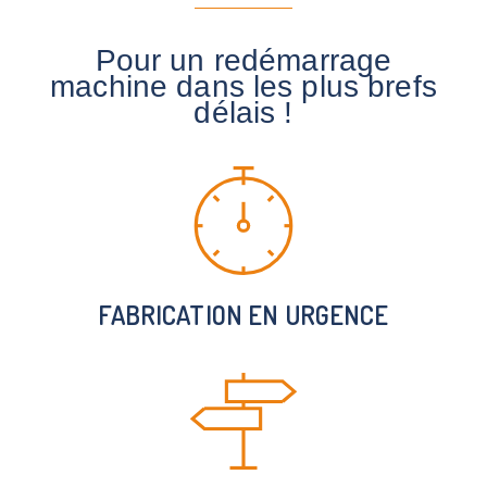
Pour un redémarrage
machine dans les plus brefs
délais !
FABRICATION EN URGENCE