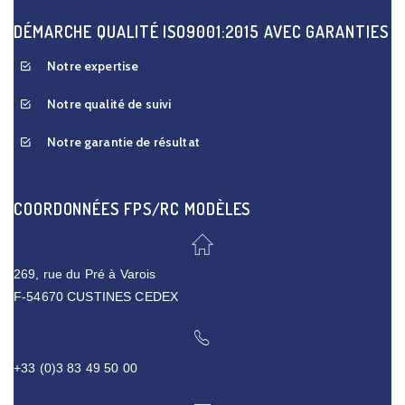
DÉMARCHE QUALITÉ ISO9001:2015 AVEC GARANTIES
Notre expertise
Notre qualité de suivi
Notre garantie de résultat
COORDONNÉES FPS/RC MODÈLES
269, rue du Pré à Varois
F-54670 CUSTINES CEDEX
+33 (0)3 83 49 50 00