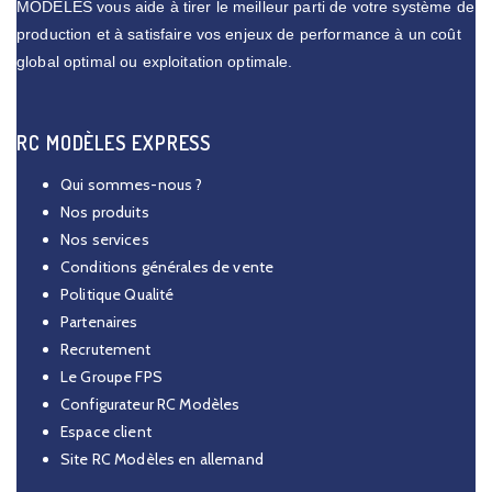
MODELES vous aide à tirer le meilleur parti de votre système de
production et à satisfaire vos enjeux de performance à un coût
global optimal ou exploitation optimale.
RC MODÈLES EXPRESS
Qui sommes-nous ?
Nos produits
Nos services
Conditions générales de vente
Politique Qualité
Partenaires
Recrutement
Le Groupe FPS
Configurateur RC Modèles
Espace client
Site RC Modèles en allemand