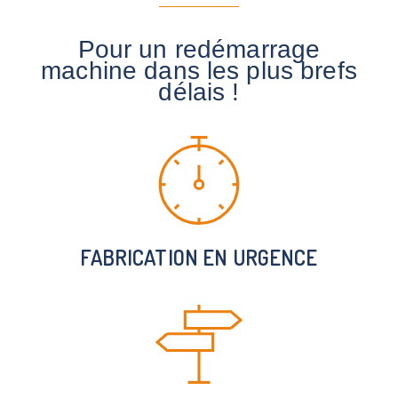
Pour un redémarrage
machine dans les plus brefs
délais !
FABRICATION EN URGENCE