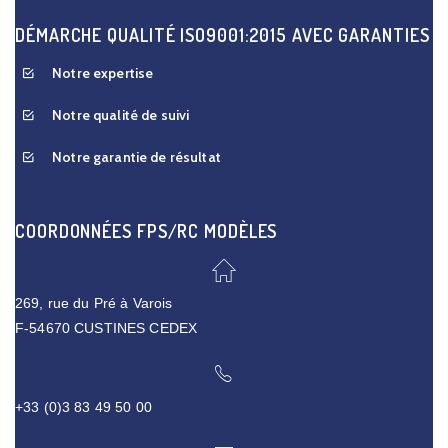
DÉMARCHE QUALITÉ ISO9001:2015 AVEC GARANTIES
Notre expertise
Notre qualité de suivi
Notre garantie de résultat
COORDONNÉES FPS/RC MODÈLES
269, rue du Pré à Varois
F-54670 CUSTINES CEDEX
+33 (0)3 83 49 50 00