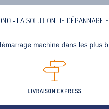
ONO - LA SOLUTION DE DÉPANNAGE 
démarrage machine dans les plus bre
LIVRAISON EXPRESS