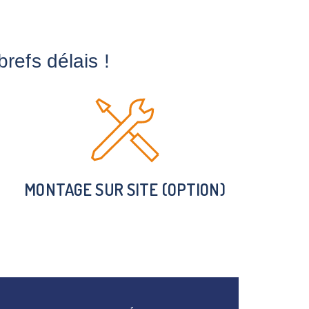
refs délais !
MONTAGE SUR SITE (OPTION)