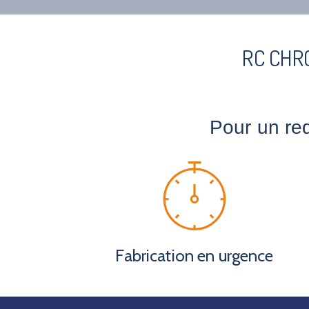
RC CHR
Pour un re
Fabrication en urgence