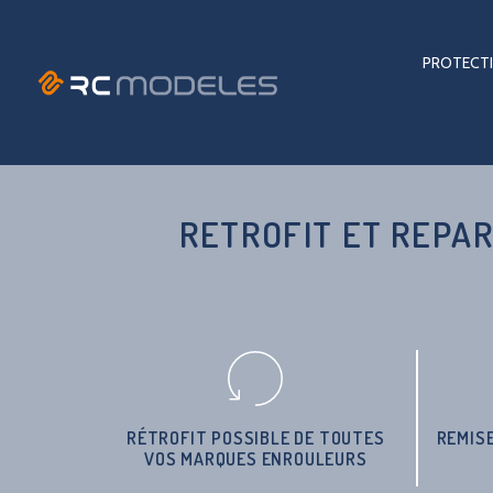
PROTECTI
RETROFIT ET REPA
RÉTROFIT POSSIBLE DE TOUTES
REMIS
VOS MARQUES ENROULEURS