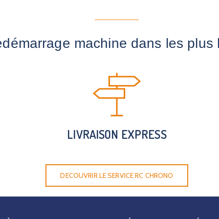
edémarrage machine dans les plus b
LIVRAISON EXPRESS
DECOUVRIR LE SERVICE RC CHRONO