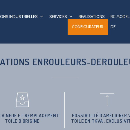
ONS INDUSTRIELLES
SERVICES
REALISATIONS
RC MODEL
CONFIGURATEUR
DE
RATIONS ENROULEURS-DEROULE
E À NEUF ET REMPLACEMENT
POSSIBILITÉ D’AMÉLIORER
TOILE D’ORIGINE
TOILE EN TKVA : EXCLUSIVIT