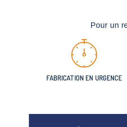
Pour un r
FABRICATION EN URGENCE