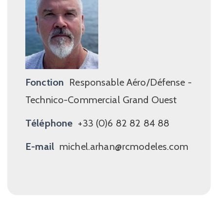
Fonction
Responsable Aéro/Défense -
Technico-Commercial Grand Ouest
Téléphone
+33 (0)6 82 82 84 88
E-mail
michel.arhan@rcmodeles.com