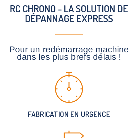
RC CHRONO - LA SOLUTION DE
DÉPANNAGE EXPRESS
Pour un redémarrage machine
dans les plus brefs délais !
FABRICATION EN URGENCE