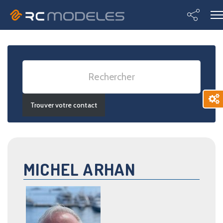
Advanced Search
MICHEL ARHAN