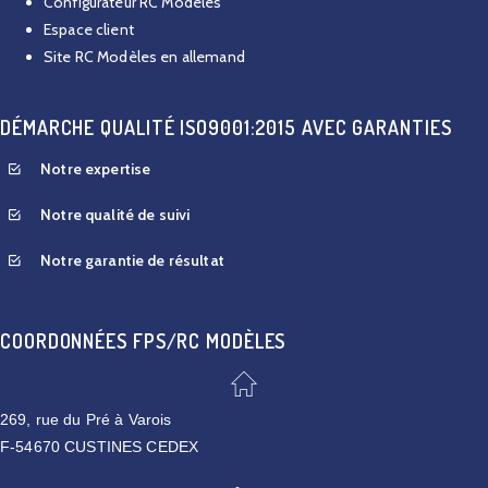
Configurateur RC Modèles
Espace client
Site RC Modèles en allemand
DÉMARCHE QUALITÉ ISO9001:2015 AVEC GARANTIES
Notre expertise
Notre qualité de suivi
Notre garantie de résultat
COORDONNÉES FPS/RC MODÈLES
269, rue du Pré à Varois
F-54670 CUSTINES CEDEX