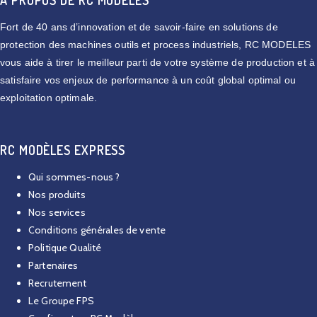
Fort de 40 ans d’innovation et de savoir-faire en solutions de
protection des machines outils et process industriels, RC MODELES
vous aide à tirer le meilleur parti de votre système de production et à
satisfaire vos enjeux de performance à un coût global optimal ou
exploitation optimale.
RC MODÈLES EXPRESS
Qui sommes-nous ?
Nos produits
Nos services
Conditions générales de vente
Politique Qualité
Partenaires
Recrutement
Le Groupe FPS