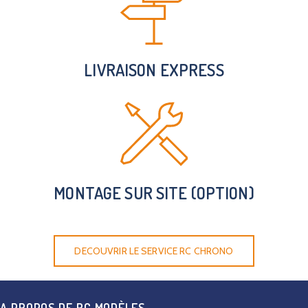
LIVRAISON EXPRESS
MONTAGE SUR SITE (OPTION)
DECOUVRIR LE SERVICE RC CHRONO
A PROPOS DE RC MODÈLES