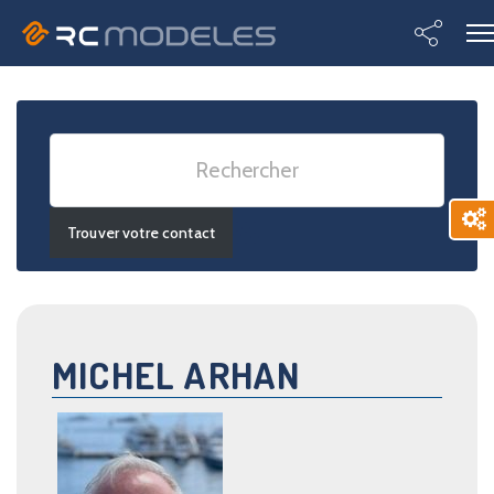
Advanced Search
MICHEL ARHAN