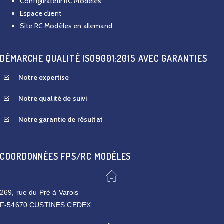
Configurateur RC Modèles
Espace client
Site RC Modèles en allemand
DÉMARCHE QUALITÉ ISO9001:2015 AVEC GARANTIES
Notre expertise
Notre qualité de suivi
Notre garantie de résultat
COORDONNÉES FPS/RC MODÈLES
269, rue du Pré à Varois
F-54670 CUSTINES CEDEX