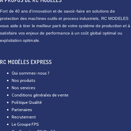
Fort de 40 ans d’innovation et de savoir-faire en solutions de
protection des machines outils et process industriels, RC MODELES
vous aide à tirer le meilleur parti de votre système de production et à
satisfaire vos enjeux de performance à un coût global optimal ou
exploitation optimale.
RC MODÈLES EXPRESS
Qui sommes-nous ?
Nos produits
Nos services
Conditions générales de vente
Politique Qualité
Partenaires
Recrutement
Le Groupe FPS