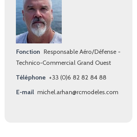
Fonction
Responsable Aéro/Défense -
Technico-Commercial Grand Ouest
Téléphone
+33 (0)6 82 82 84 88
E-mail
michel.arhan@rcmodeles.com