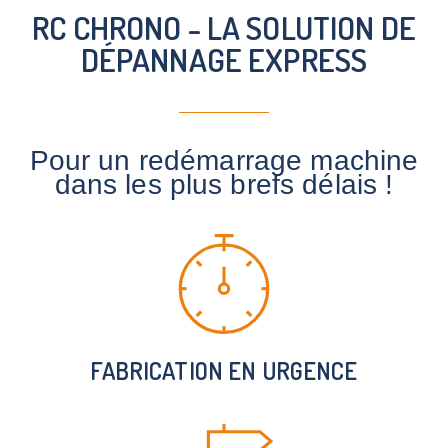
RC CHRONO - LA SOLUTION DE
DÉPANNAGE EXPRESS
Pour un redémarrage machine
dans les plus brefs délais !
FABRICATION EN URGENCE