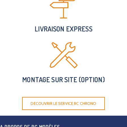
LIVRAISON EXPRESS
MONTAGE SUR SITE (OPTION)
DECOUVRIR LE SERVICE RC CHRONO
A PROPOS DE RC MODÈLES