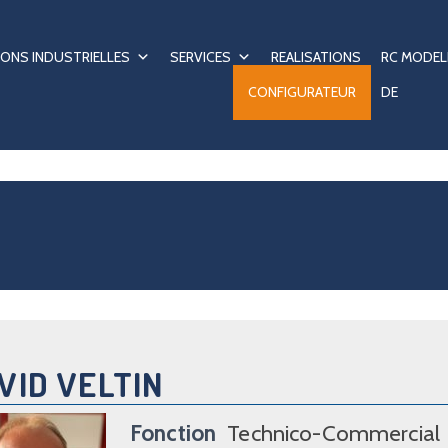
ONS INDUSTRIELLES
SERVICES
REALISATIONS
RC MODEL
CONFIGURATEUR
DE
VID VELTIN
Fonction
Technico-Commercial