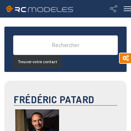
Advanced Search
FRÉDÉRIC PATARD