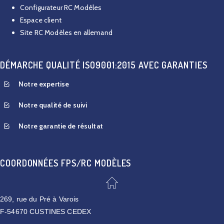
Configurateur RC Modèles
Espace client
Site RC Modèles en allemand
DÉMARCHE QUALITÉ ISO9001:2015 AVEC GARANTIES
Notre expertise
Notre qualité de suivi
Notre garantie de résultat
COORDONNÉES FPS/RC MODÈLES
269, rue du Pré à Varois
F-54670 CUSTINES CEDEX