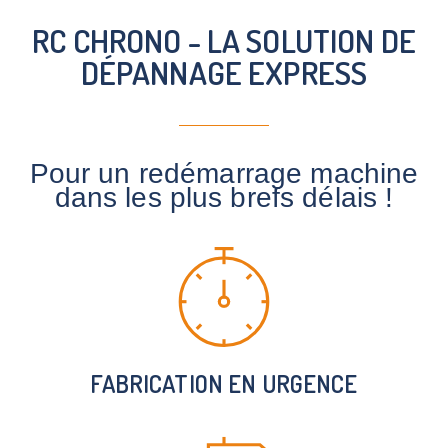
RC CHRONO - LA SOLUTION DE
DÉPANNAGE EXPRESS
Pour un redémarrage machine
dans les plus brefs délais !
FABRICATION EN URGENCE