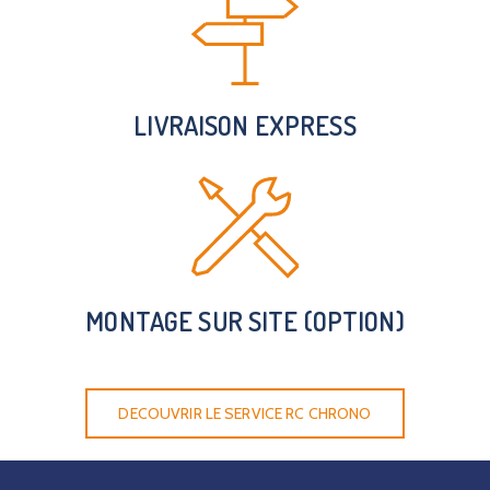
LIVRAISON EXPRESS
MONTAGE SUR SITE (OPTION)
DECOUVRIR LE SERVICE RC CHRONO