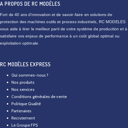
A PROPOS DE RC MODÈLES
Fort de 40 ans d’innovation et de savoir-faire en solutions de
protection des machines outils et process industriels, RC MODELES
vous aide à tirer le meilleur parti de votre système de production et à
satisfaire vos enjeux de performance à un coût global optimal ou
exploitation optimale.
RC MODÈLES EXPRESS
Qui sommes-nous ?
Nos produits
Nos services
Conditions générales de vente
Politique Qualité
Partenaires
Recrutement
Le Groupe FPS