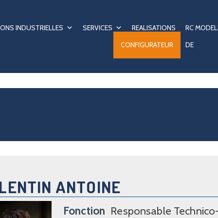
ONS INDUSTRIELLES
SERVICES
REALISATIONS
RC MODEL
CONFIGURATEUR
DE
LENTIN ANTOINE
Fonction
Responsable Technico