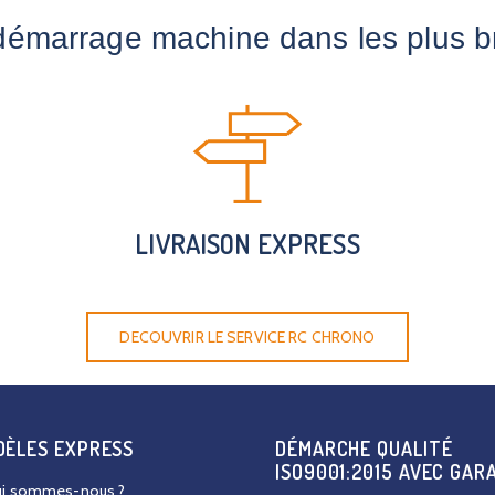
démarrage machine dans les plus bre
LIVRAISON EXPRESS
DECOUVRIR LE SERVICE RC CHRONO
DÈLES EXPRESS
DÉMARCHE QUALITÉ
ISO9001:2015 AVEC GAR
i sommes-nous ?