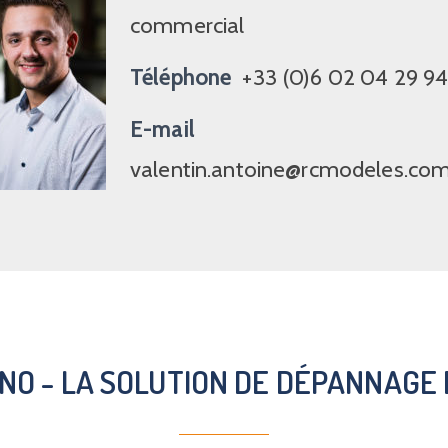
commercial
Téléphone
+33 (0)6 02 04 29 9
E-mail
valentin.antoine@rcmodeles.co
NO - LA SOLUTION DE DÉPANNAGE