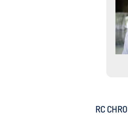
RC CHRO