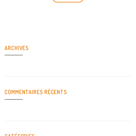
ARCHIVES
COMMENTAIRES RÉCENTS