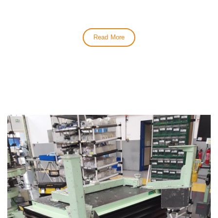
Read More