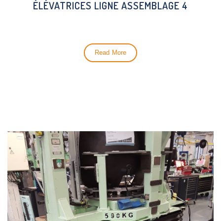
ÉLÉVATRICES LIGNE ASSEMBLAGE 4
Read More