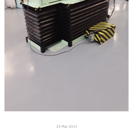
23 Mar 2021