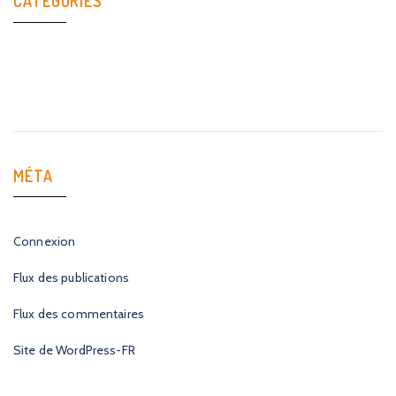
CATÉGORIES
Aucune catégorie
MÉTA
Connexion
Flux des publications
Flux des commentaires
Site de WordPress-FR