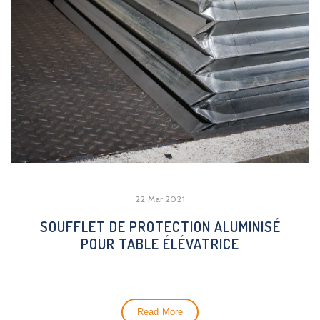
22 Mar 2021
SOUFFLET DE PROTECTION ALUMINISÉ
POUR TABLE ÉLÉVATRICE
Read More