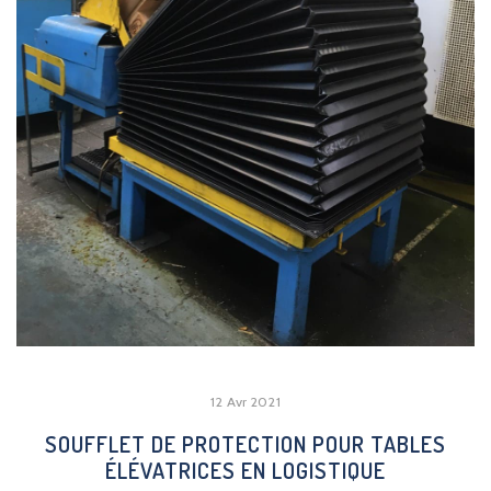
12 Avr 2021
SOUFFLET DE PROTECTION POUR TABLES
ÉLÉVATRICES EN LOGISTIQUE