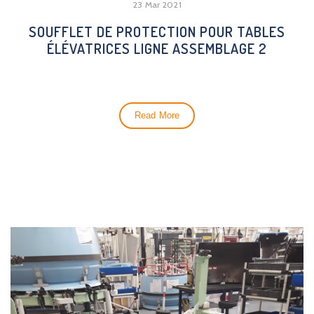
23 Mar 2021
SOUFFLET DE PROTECTION POUR TABLES
ÉLÉVATRICES LIGNE ASSEMBLAGE 2
Read More