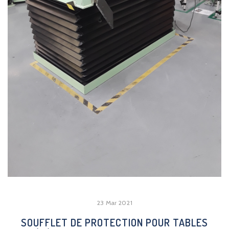
23 Mar 2021
SOUFFLET DE PROTECTION POUR TABLES