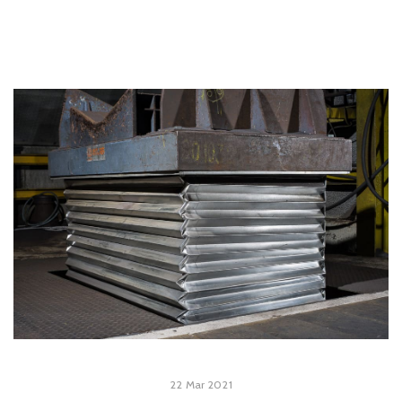
22 Mar 2021