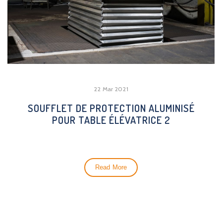
22 Mar 2021
SOUFFLET DE PROTECTION ALUMINISÉ
POUR TABLE ÉLÉVATRICE 2
Read More