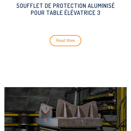
SOUFFLET DE PROTECTION ALUMINISÉ
POUR TABLE ÉLÉVATRICE 3
Read More