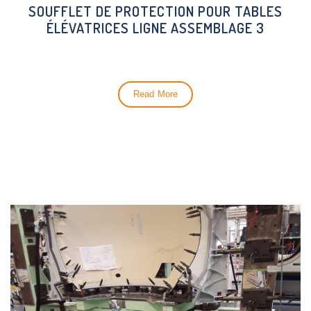
SOUFFLET DE PROTECTION POUR TABLES
ÉLÉVATRICES LIGNE ASSEMBLAGE 3
Read More