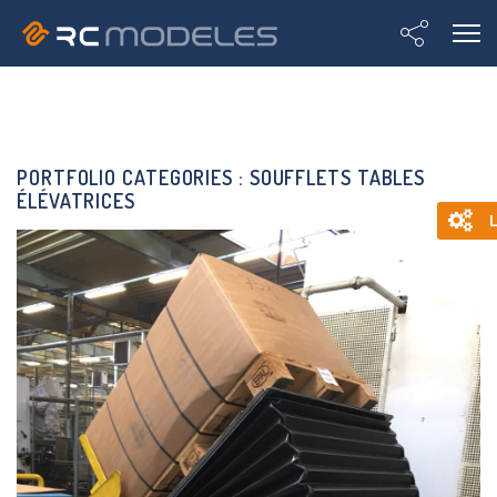
PORTFOLIO CATEGORIES :
SOUFFLETS TABLES
ÉLÉVATRICES
L