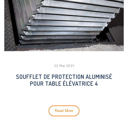
22 Mar 2021
SOUFFLET DE PROTECTION ALUMINISÉ
POUR TABLE ÉLÉVATRICE 4
Read More