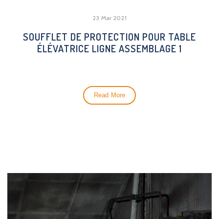
23 Mar 2021
SOUFFLET DE PROTECTION POUR TABLE
ÉLÉVATRICE LIGNE ASSEMBLAGE 1
Read More