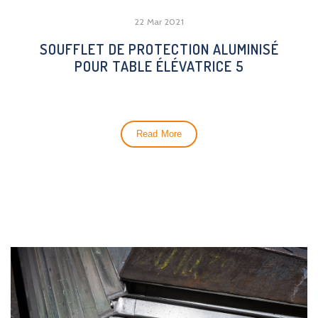
22 Mar 2021
SOUFFLET DE PROTECTION ALUMINISÉ
POUR TABLE ÉLÉVATRICE 5
Read More